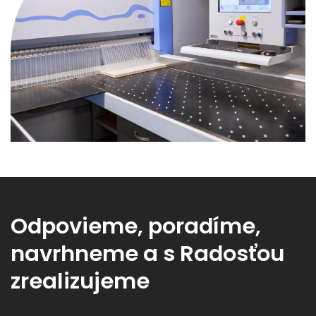
Odpovieme, poradíme,
navrhneme a s Radosťou
zrealizujeme