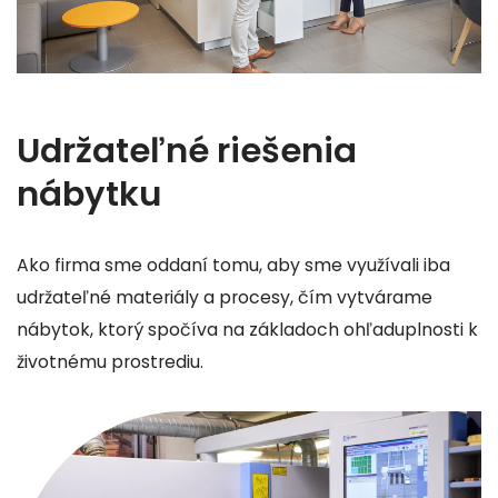
Udržateľné riešenia
nábytku
Ako firma sme oddaní tomu, aby sme využívali iba
udržateľné materiály a procesy, čím vytvárame
nábytok, ktorý spočíva na základoch ohľaduplnosti k
životnému prostrediu.