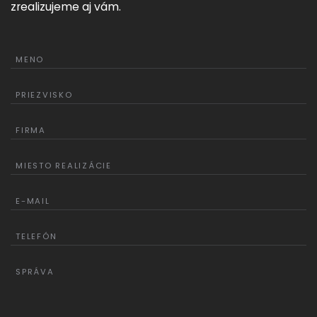
zrealizujeme aj vám.
MENO
PRIEZVISKO
FIRMA
MIESTO REALIZÁCIE
E-MAIL
TELEFÓN
SPRÁVA