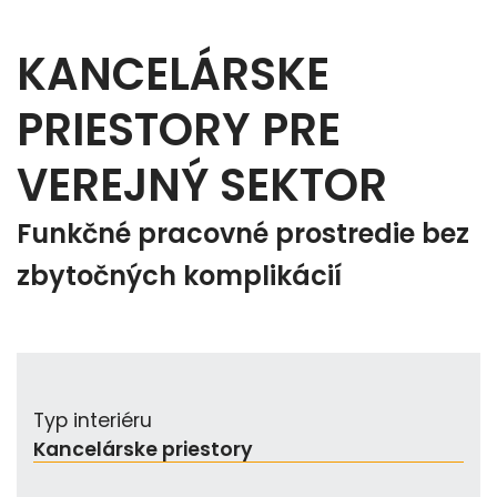
KANCELÁRSKE
PRIESTORY PRE
VEREJNÝ SEKTOR
Funkčné pracovné prostredie bez
zbytočných komplikácií
Typ interiéru
Kancelárske priestory